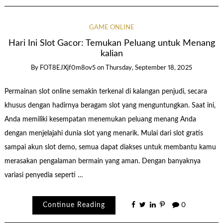
GAME ONLINE
Hari Ini Slot Gacor: Temukan Peluang untuk Menang
kalian
By
FOT8EJXjf0m8ov5
on
Thursday, September 18, 2025
Permainan slot online semakin terkenal di kalangan penjudi, secara
khusus dengan hadirnya beragam slot yang menguntungkan. Saat ini,
Anda memiliki kesempatan menemukan peluang menang Anda
dengan menjelajahi dunia slot yang menarik. Mulai dari slot gratis
sampai akun slot demo, semua dapat diakses untuk membantu kamu
merasakan pengalaman bermain yang aman. Dengan banyaknya
variasi penyedia seperti …
Continue Reading
0