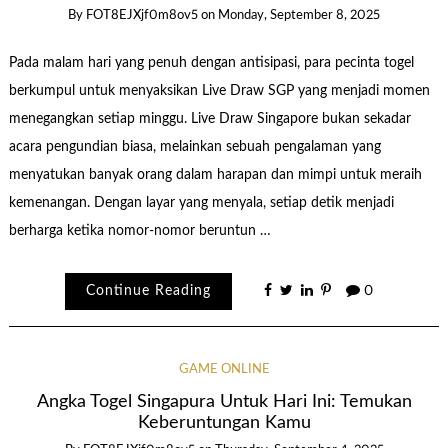
By
FOT8EJXjf0m8ov5
on
Monday, September 8, 2025
Pada malam hari yang penuh dengan antisipasi, para pecinta togel
berkumpul untuk menyaksikan Live Draw SGP yang menjadi momen
menegangkan setiap minggu. Live Draw Singapore bukan sekadar
acara pengundian biasa, melainkan sebuah pengalaman yang
menyatukan banyak orang dalam harapan dan mimpi untuk meraih
kemenangan. Dengan layar yang menyala, setiap detik menjadi
berharga ketika nomor-nomor beruntun …
Continue Reading
0
GAME ONLINE
Angka Togel Singapura Untuk Hari Ini: Temukan
Keberuntungan Kamu