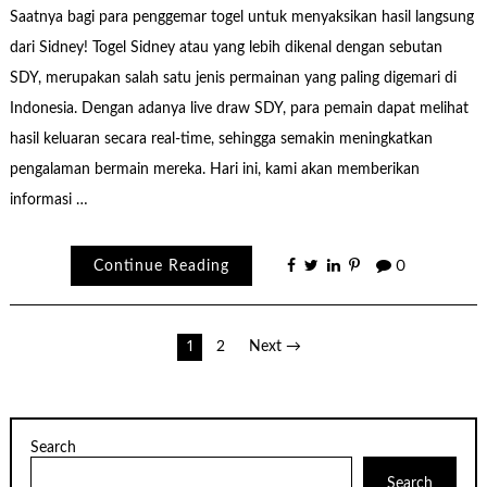
Saatnya bagi para penggemar togel untuk menyaksikan hasil langsung
dari Sidney! Togel Sidney atau yang lebih dikenal dengan sebutan
SDY, merupakan salah satu jenis permainan yang paling digemari di
Indonesia. Dengan adanya live draw SDY, para pemain dapat melihat
hasil keluaran secara real-time, sehingga semakin meningkatkan
pengalaman bermain mereka. Hari ini, kami akan memberikan
informasi …
Continue Reading
0
Posts
1
2
Next →
pagination
Search
Search