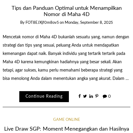
Tips dan Panduan Optimal untuk Menampilkan
Nomor di Maha 4D
By
FOT8EJXjf0m8ov5
on
Monday, September 8, 2025
Mencetak nomor di Maha 4D bukanlah sesuatu yang, namun dengan
strategi dan tips yang sesuai, peluang Anda untuk mendapatkan
kemenangan dapat naik. Banyak individu yang tertarik tertarik pada
Maha 4D karena kemungkinan hadiahnya yang besar sekali. Akan
tetapi, agar sukses, kamu perlu memahami beberapa strategi yang
bisa menolong Anda dalam menentukan angka yang akurat. Dalam …
Continue Reading
0
GAME ONLINE
Live Draw SGP: Moment Menegangkan dan Hasilnya