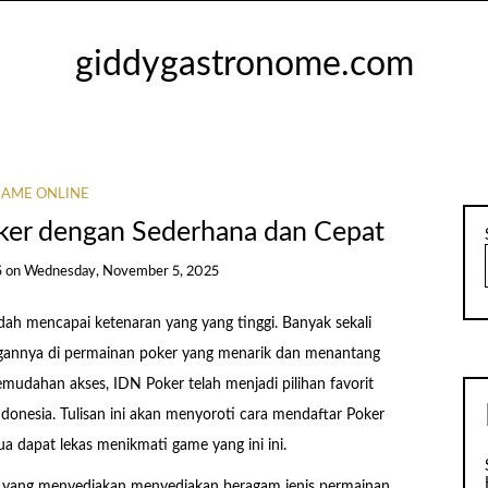
giddygastronome.com
AME ONLINE
ker dengan Sederhana dan Cepat
5
on
Wednesday, November 5, 2025
ah mencapai ketenaran yang yang tinggi. Banyak sekali
gannya di permainan poker yang menarik dan menantang
emudahan akses, IDN Poker telah menjadi pilihan favorit
ndonesia. Tulisan ini akan menyoroti cara mendaftar Poker
 dapat lekas menikmati game yang ini ini.
m yang menyediakan menyediakan beragam jenis permainan