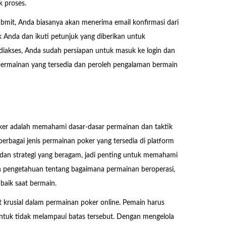
k proses.
bmit, Anda biasanya akan menerima email konfirmasi dari
k Anda dan ikuti petunjuk yang diberikan untuk
iakses, Anda sudah persiapan untuk masuk ke login dan
 permainan yang tersedia dan peroleh pengalaman bermain
ker adalah memahami dasar-dasar permainan dan taktik
erbagai jenis permainan poker yang tersedia di platform
 dan strategi yang beragam, jadi penting untuk memahami
n pengetahuan tentang bagaimana permainan beroperasi,
baik saat bermain.
at krusial dalam permainan poker online. Pemain harus
untuk tidak melampaui batas tersebut. Dengan mengelola