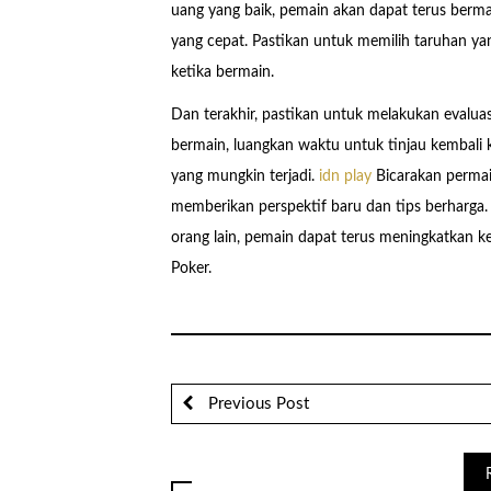
uang yang baik, pemain akan dapat terus berm
yang cepat. Pastikan untuk memilih taruhan y
ketika bermain.
Dan terakhir, pastikan untuk melakukan evaluas
bermain, luangkan waktu untuk tinjau kembali k
yang mungkin terjadi.
idn play
Bicarakan permai
memberikan perspektif baru dan tips berharga.
orang lain, pemain dapat terus meningkatka
Poker.
Previous Post