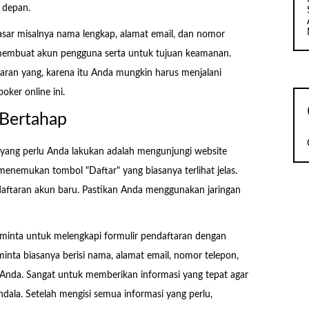
 depan.
dasar misalnya nama lengkap, alamat email, dan nomor
 membuat akun pengguna serta untuk tujuan keamanan.
ran yang, karena itu Anda mungkin harus menjalani
oker online ini.
 Bertahap
 yang perlu Anda lakukan adalah mengunjungi website
enemukan tombol "Daftar" yang biasanya terlihat jelas.
daftaran akun baru. Pastikan Anda menggunakan jaringan
iminta untuk melengkapi formulir pendaftaran dengan
inta biasanya berisi nama, alamat email, nomor telepon,
Anda. Sangat untuk memberikan informasi yang tepat agar
ndala. Setelah mengisi semua informasi yang perlu,