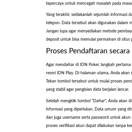
tepercaya untuk mencegah masalah pada masa
Yang terakhir, sediakanlah sejumlah informasi 
telepon. Data tersebut akan digunakan dalam
Jangan lupa agar menyediakan metode pembaya
deposit untuk bisa memulai permainan di situs p
Proses Pendaftaran secara
Agar mendaftar di IDN Poker, langkah pertama
resmi IDN Play. Di halaman utama, Anda akan m
Tekan tombol tersebut untuk mulai proses pen
yang stabil agar pengisian data berjalan lancar.
Setelah mengklik tombol "Daftar", Anda akan d
informasi yang diperlukan. Data umum yang dim
dan juga username serta password untuk akun 
proses verifikasi akun dapat dilakukan tanpa ke