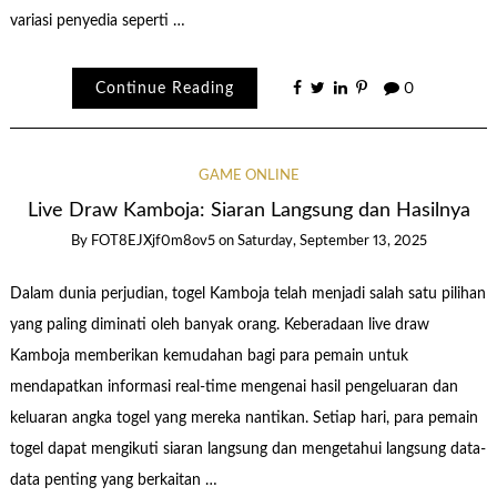
variasi penyedia seperti …
Continue Reading
0
GAME ONLINE
Live Draw Kamboja: Siaran Langsung dan Hasilnya
By
FOT8EJXjf0m8ov5
on
Saturday, September 13, 2025
Dalam dunia perjudian, togel Kamboja telah menjadi salah satu pilihan
yang paling diminati oleh banyak orang. Keberadaan live draw
Kamboja memberikan kemudahan bagi para pemain untuk
mendapatkan informasi real-time mengenai hasil pengeluaran dan
keluaran angka togel yang mereka nantikan. Setiap hari, para pemain
togel dapat mengikuti siaran langsung dan mengetahui langsung data-
data penting yang berkaitan …