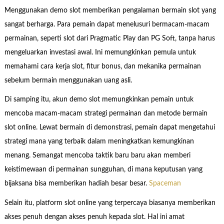
Menggunakan demo slot memberikan pengalaman bermain slot yang
sangat berharga. Para pemain dapat menelusuri bermacam-macam
permainan, seperti slot dari Pragmatic Play dan PG Soft, tanpa harus
mengeluarkan investasi awal. Ini memungkinkan pemula untuk
memahami cara kerja slot, fitur bonus, dan mekanika permainan
sebelum bermain menggunakan uang asli.
Di samping itu, akun demo slot memungkinkan pemain untuk
mencoba macam-macam strategi permainan dan metode bermain
slot online. Lewat bermain di demonstrasi, pemain dapat mengetahui
strategi mana yang terbaik dalam meningkatkan kemungkinan
menang. Semangat mencoba taktik baru baru akan memberi
keistimewaan di permainan sungguhan, di mana keputusan yang
bijaksana bisa memberikan hadiah besar besar.
Spaceman
Selain itu, platform slot online yang terpercaya biasanya memberikan
akses penuh dengan akses penuh kepada slot. Hal ini amat