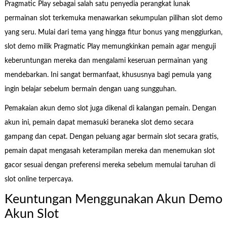
Pragmatic Play sebagai salah satu penyedia perangkat lunak
permainan slot terkemuka menawarkan sekumpulan pilihan slot demo
yang seru. Mulai dari tema yang hingga fitur bonus yang menggiurkan,
slot demo milik Pragmatic Play memungkinkan pemain agar menguji
keberuntungan mereka dan mengalami keseruan permainan yang
mendebarkan. Ini sangat bermanfaat, khususnya bagi pemula yang
ingin belajar sebelum bermain dengan uang sungguhan.
Pemakaian akun demo slot juga dikenal di kalangan pemain. Dengan
akun ini, pemain dapat memasuki beraneka slot demo secara
gampang dan cepat. Dengan peluang agar bermain slot secara gratis,
pemain dapat mengasah keterampilan mereka dan menemukan slot
gacor sesuai dengan preferensi mereka sebelum memulai taruhan di
slot online terpercaya.
Keuntungan Menggunakan Akun Demo
Akun Slot