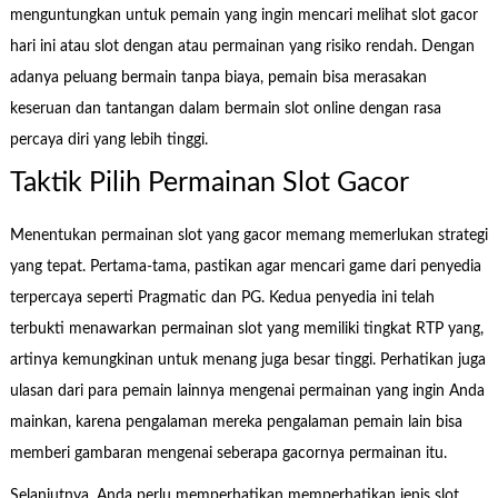
menguntungkan untuk pemain yang ingin mencari melihat slot gacor
hari ini atau slot dengan atau permainan yang risiko rendah. Dengan
adanya peluang bermain tanpa biaya, pemain bisa merasakan
keseruan dan tantangan dalam bermain slot online dengan rasa
percaya diri yang lebih tinggi.
Taktik Pilih Permainan Slot Gacor
Menentukan permainan slot yang gacor memang memerlukan strategi
yang tepat. Pertama-tama, pastikan agar mencari game dari penyedia
terpercaya seperti Pragmatic dan PG. Kedua penyedia ini telah
terbukti menawarkan permainan slot yang memiliki tingkat RTP yang,
artinya kemungkinan untuk menang juga besar tinggi. Perhatikan juga
ulasan dari para pemain lainnya mengenai permainan yang ingin Anda
mainkan, karena pengalaman mereka pengalaman pemain lain bisa
memberi gambaran mengenai seberapa gacornya permainan itu.
Selanjutnya, Anda perlu memperhatikan memperhatikan jenis slot