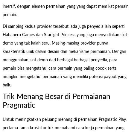
imersif, dengan elemen permainan yang yang dapat memikat pemain
pemain.
Di samping kedua provider tersebut, ada juga penyedia lain seperti
Habanero Games dan Starlight Princess yang juga menyediakan slot
demo yang tak kalah seru. Masing-masing provider punya
karakteristik unik dalam desain dan mekanisme permainan. Dengan
menggunakan slot demo dari berbagai berbagai penyedia, para
pemain bisa mengetahui cara bermain yang paling cocok serta
mungkin mengetahui permainan yang memiliki potensi payout yang
baik.
Trik Menang Besar di Permaianan
Pragmatic
Untuk meningkatkan peluang menang di permainan Pragmatic Play,
pertama-tama krusial untuk memahami cara kerja permainan yang