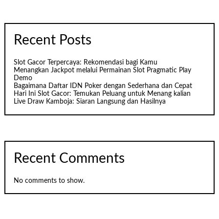
Recent Posts
Slot Gacor Terpercaya: Rekomendasi bagi Kamu
Menangkan Jackpot melalui Permainan Slot Pragmatic Play
Demo
Bagaimana Daftar IDN Poker dengan Sederhana dan Cepat
Hari Ini Slot Gacor: Temukan Peluang untuk Menang kalian
Live Draw Kamboja: Siaran Langsung dan Hasilnya
Recent Comments
No comments to show.