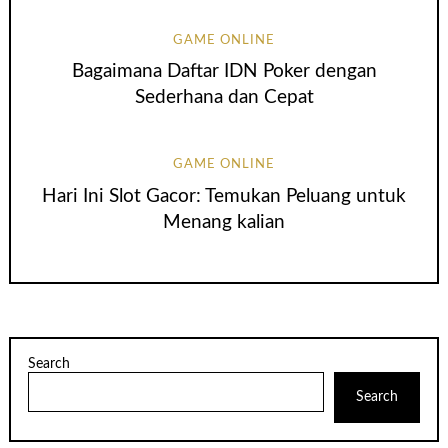
GAME ONLINE
Bagaimana Daftar IDN Poker dengan
Sederhana dan Cepat
GAME ONLINE
Hari Ini Slot Gacor: Temukan Peluang untuk
Menang kalian
Search
Search